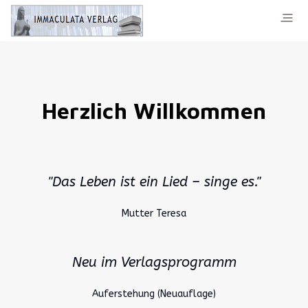
Herzlich Willkommen
"Das Leben ist ein Lied – singe es."
Mutter Teresa
Neu im Verlagsprogramm
Auferstehung (Neuauflage)