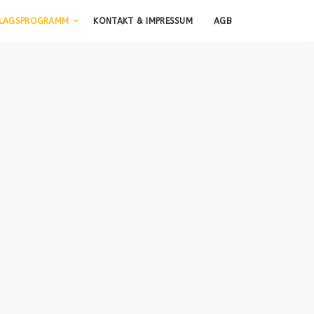
RLAGSPROGRAMM
KONTAKT & IMPRESSUM
AGB