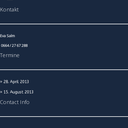
Kontakt
Eva Salm
0664 / 27 67 288
Termine
» 28. April 2013
» 15. August 2013
Contact Info